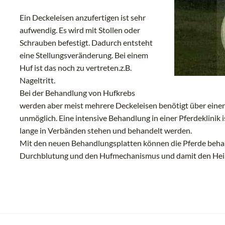
Ein Deckeleisen anzufertigen ist sehr
aufwendig. Es wird mit Stollen oder
Schrauben befestigt. Dadurch entsteht
eine Stellungsveränderung. Bei einem
Huf ist das noch zu vertreten.z.B.
Nageltritt.
Bei der Behandlung von Hufkrebs
werden aber meist mehrere Deckeleisen benötigt über einen
unmöglich. Eine intensive Behandlung in einer Pferdeklinik i
lange in Verbänden stehen und behandelt werden.
Mit den neuen Behandlungsplatten können die Pferde beha
Durchblutung und den Hufmechanismus und damit den Hei