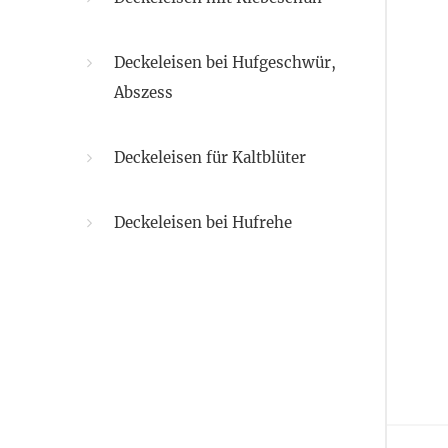
Deckeleisen bei Hufgeschwür,
Abszess
Deckeleisen für Kaltblüter
Deckeleisen bei Hufrehe