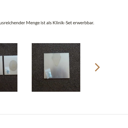
sreichender Menge ist als Klinik-Set erwerbbar.