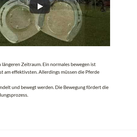
 längeren Zeitraum. Ein normales bewegen ist
st am effektivsten. Allerdings müssen die Pferde
ndelt und bewegt werden. Die Bewegung fördert die
lungsprozess.