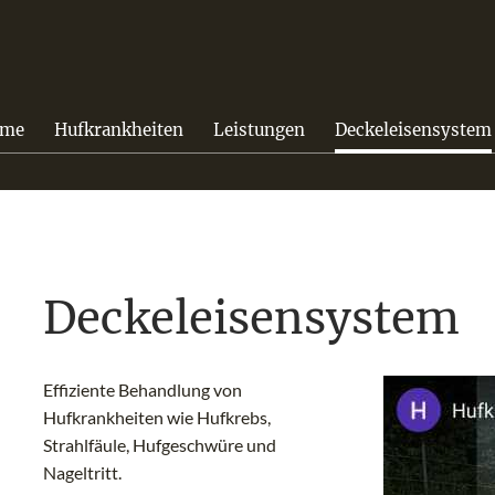
me
Hufkrankheiten
Leistungen
Deckeleisensystem
Deckeleisensystem
Effiziente Behandlung von
Hufkrankheiten wie Hufkrebs,
Strahlfäule, Hufgeschwüre und
Nageltritt.