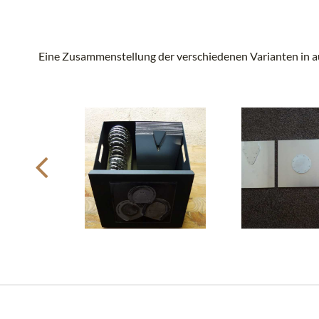
Eine Zusammenstellung der verschiedenen Varianten in au