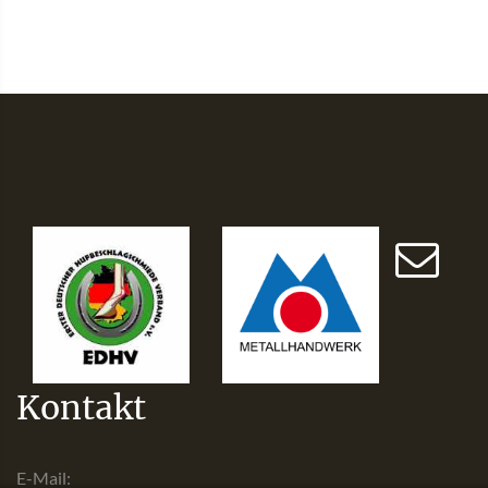
Kontakt
E-Mail