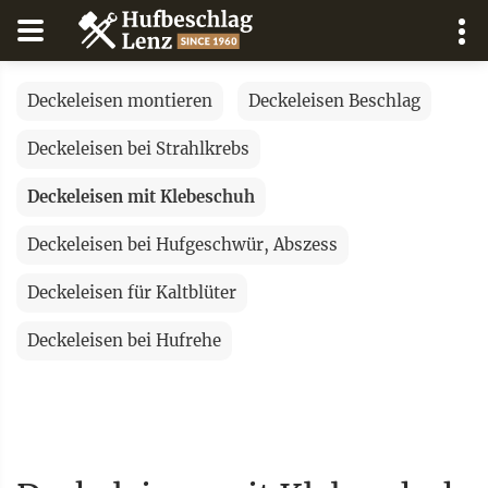
Deckeleisen montieren
Deckeleisen Beschlag
Deckeleisen bei Strahlkrebs
Deckeleisen mit Klebeschuh
Deckeleisen bei Hufgeschwür, Abszess
Deckeleisen für Kaltblüter
Deckeleisen bei Hufrehe