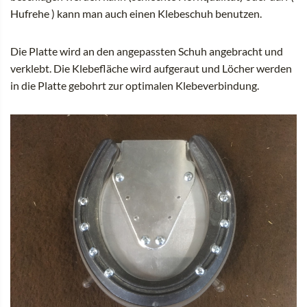
Hufrehe ) kann man auch einen Klebeschuh benutzen.
Die Platte wird an den angepassten Schuh angebracht und
verklebt. Die Klebefläche wird aufgeraut und Löcher werden
in die Platte gebohrt zur optimalen Klebeverbindung.