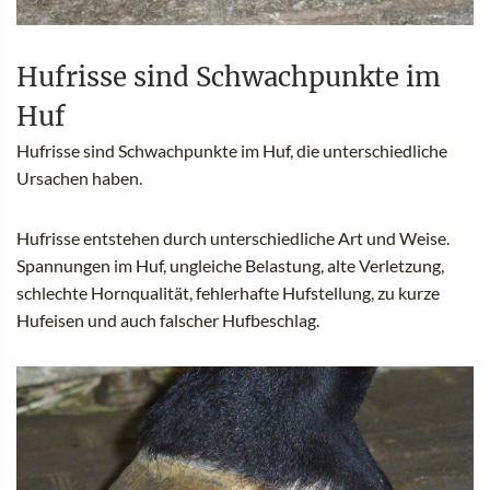
Hufrisse sind Schwachpunkte im
Huf
Hufrisse sind Schwachpunkte im Huf, die unterschiedliche
Ursachen haben.
Hufrisse entstehen durch unterschiedliche Art und Weise.
Spannungen im Huf, ungleiche Belastung, alte Verletzung,
schlechte Hornqualität, fehlerhafte Hufstellung, zu kurze
Hufeisen und auch falscher Hufbeschlag.