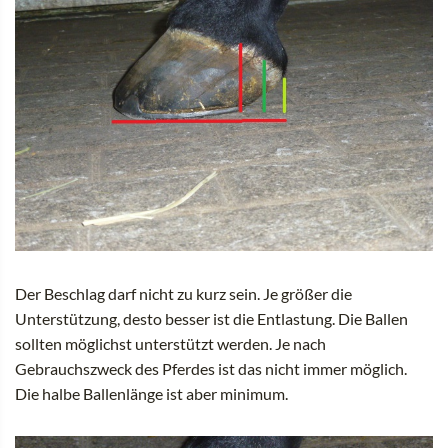
Der Beschlag darf nicht zu kurz sein. Je größer die
Unterstützung, desto besser ist die Entlastung. Die Ballen
sollten möglichst unterstützt werden. Je nach
Gebrauchszweck des Pferdes ist das nicht immer möglich.
Die halbe Ballenlänge ist aber minimum.