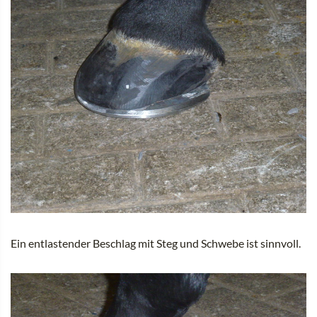
Ein entlastender Beschlag mit Steg und Schwebe ist sinnvoll.