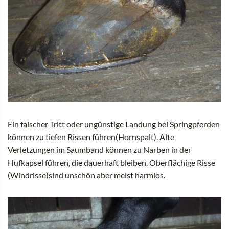
Ein falscher Tritt oder ungünstige Landung bei Springpferden
können zu tiefen Rissen führen(Hornspalt). Alte
Verletzungen im Saumband können zu Narben in der
Hufkapsel führen, die dauerhaft bleiben. Oberflächige Risse
(Windrisse)sind unschön aber meist harmlos.